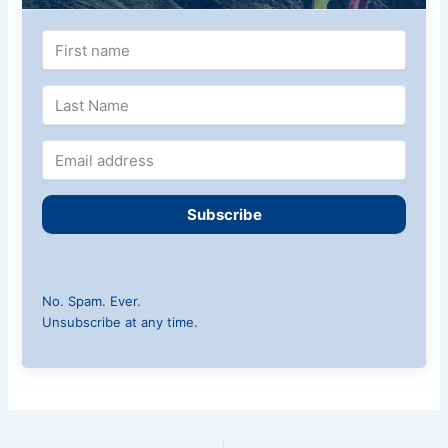
Subscribe
No. Spam. Ever.
Unsubscribe at any time.
PREVIOUS
NEXT