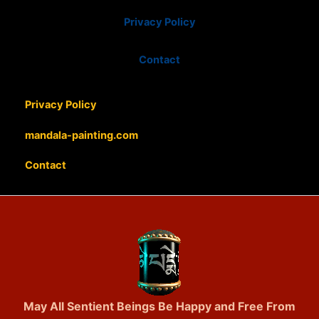
Privacy Policy
Contact
Privacy Policy
mandala-painting.com
Contact
May All Sentient Beings Be Happy and Free From