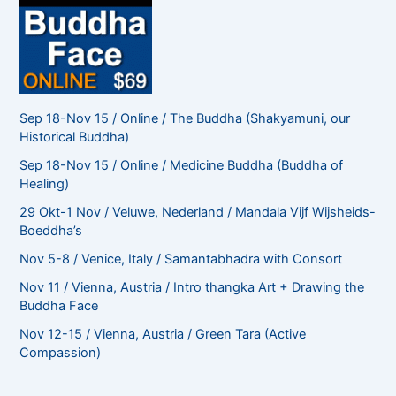
Sep 18-Nov 15 / Online / The Buddha (Shakyamuni, our
Historical Buddha)
Sep 18-Nov 15 / Online / Medicine Buddha (Buddha of
Healing)
29 Okt-1 Nov / Veluwe, Nederland / Mandala Vijf Wijsheids-
Boeddha’s
Nov 5-8 / Venice, Italy / Samantabhadra with Consort
Nov 11 / Vienna, Austria / Intro thangka Art + Drawing the
Buddha Face
Nov 12-15 / Vienna, Austria / Green Tara (Active
Compassion)