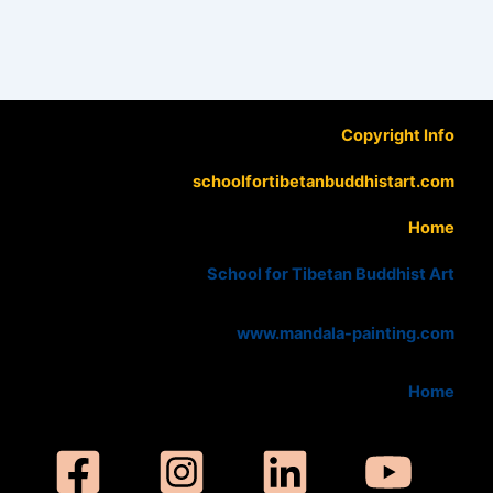
Copyright Info
schoolfortibetanbuddhistart.com
Home
School for Tibetan Buddhist Art
www.mandala-painting.com
Home