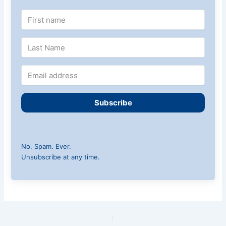
Subscribe
No. Spam. Ever.
Unsubscribe at any time.
PREVIOUS
NEXT