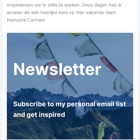
inspireerden om in stilte te werken. Deze dagen heb ik
ervaren als een heerlijke kers op mijn vakantie-taart.
Namasté Carmen!
Newsletter
Subscribe to my personal email list
and get inspired