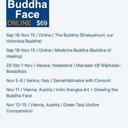
Sep 18-Nov 15 / Online / The Buddha (Shakyamuni, our
Historical Buddha)
Sep 18-Nov 15 / Online / Medicine Buddha (Buddha of
Healing)
29 Okt-1 Nov / Veluwe, Nederland / Mandala Vijf Wijsheids-
Boeddha’s
Nov 5-8 / Venice, Italy / Samantabhadra with Consort
Nov 11 / Vienna, Austria / Intro thangka Art + Drawing the
Buddha Face
Nov 12-15 / Vienna, Austria / Green Tara (Active
Compassion)