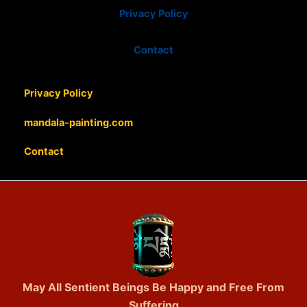
Privacy Policy
Contact
Privacy Policy
mandala-painting.com
Contact
May All Sentient Beings Be Happy and Free From
Suffering