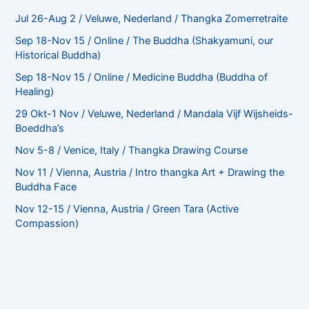
Jul 26-Aug 2 / Veluwe, Nederland / Thangka Zomerretraite
Sep 18-Nov 15 / Online / The Buddha (Shakyamuni, our
Historical Buddha)
Sep 18-Nov 15 / Online / Medicine Buddha (Buddha of
Healing)
29 Okt-1 Nov / Veluwe, Nederland / Mandala Vijf Wijsheids-
Boeddha’s
Nov 5-8 / Venice, Italy / Thangka Drawing Course
Nov 11 / Vienna, Austria / Intro thangka Art + Drawing the
Buddha Face
Nov 12-15 / Vienna, Austria / Green Tara (Active
Compassion)