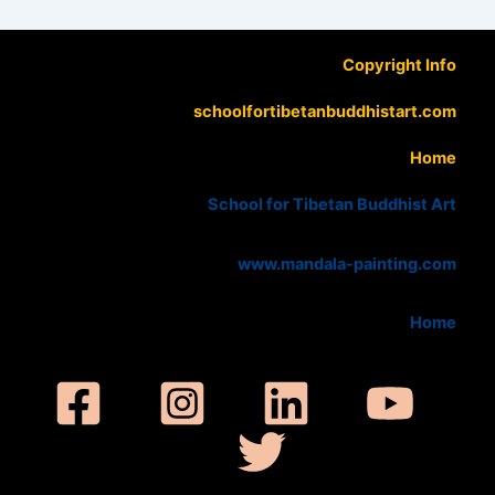
Copyright Info
schoolfortibetanbuddhistart.com
Home
School for Tibetan Buddhist Art
www.mandala-painting.com
Home