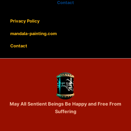
Contact
Privacy Policy
mandala-painting.com
Contact
May All Sentient Beings Be Happy and Free From
Suffering