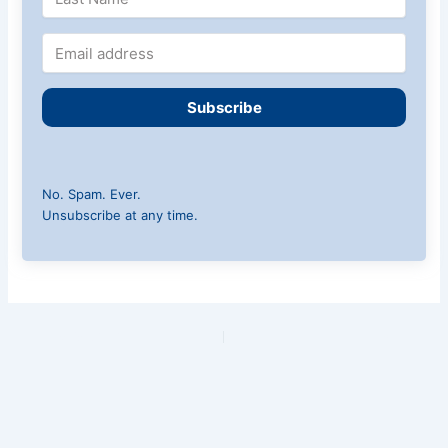
Subscribe
No. Spam. Ever.
Unsubscribe at any time.
PREVIOUS
NEXT