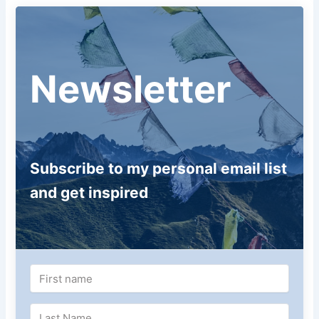
Newsletter
Subscribe to my personal email list
and get inspired