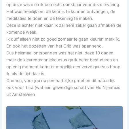
op deze wijze en ik ben echt dankbaar voor deze ervaring.
Het was heerlijk om de kennis te kunnen ontvangen, de
meditaties te doen en de tekening te maken.
Deze is echter niet klaar, ik zal hem zeker gaan afmaken de
komende week.
Ik durf alleen niet zo goed zomaar te gaan kleuren merk ik.
En ook het opzetten van het Grid was spannend.
Dus helemaal ontspannen was het niet, deze 10 dagen,
maar de kleurentechniekcursus ga ik beter bestuderen en
op enig moment komt er mogelijk een vervolgcursus hoop
ik, als de tijd daar is.
Carmen, voor jou nu een hartelijke groet en dit natuurlijk
ook voor Tara (wat een geweldige schat) van Els Nijenhuis
uit Amstelveen