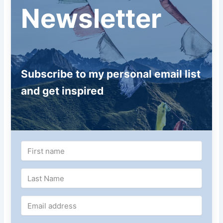
Newsletter
Subscribe to my personal email list
and get inspired