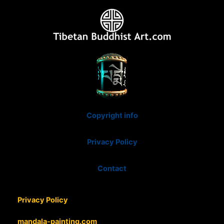
Copyright info
Privacy Policy
Contact
Privacy Policy
mandala-painting.com