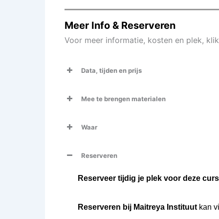
Meer Info & Reserveren
Voor meer informatie, kosten en plek, kl
Data, tijden en prijs
Mee te brengen materialen
Waar
Reserveren
Reserveer tijdig je plek voor deze cu
Reserveren bij Maitreya Instituut
kan v