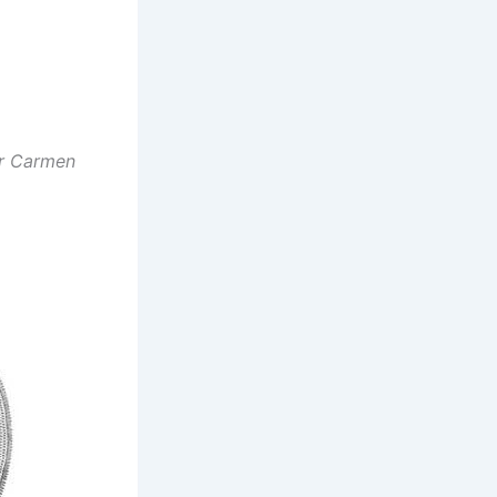
or Carmen