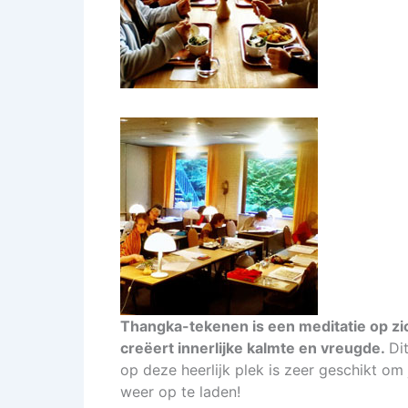
Thangka-tekenen is een meditatie op zi
creëert innerlijke kalmte en vreugde.
Di
op deze heerlijk plek is zeer geschikt om 
weer op te laden!