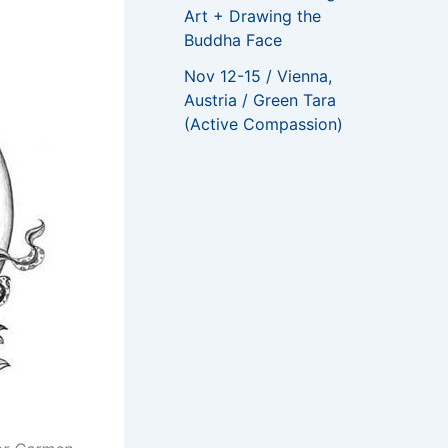
Art + Drawing the
Buddha Face
Nov 12-15 / Vienna,
Austria / Green Tara
(Active Compassion)