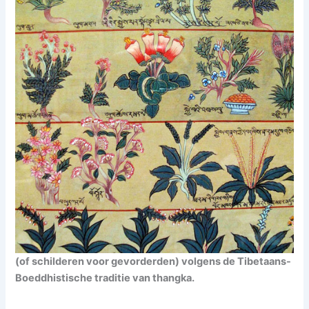
(of schilderen voor gevorderden) volgens de Tibetaans-
Boeddhistische traditie van thangka.