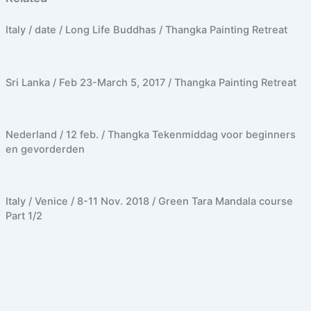
Italy / date / Long Life Buddhas / Thangka Painting Retreat
Sri Lanka / Feb 23-March 5, 2017 / Thangka Painting Retreat
Nederland / 12 feb. / Thangka Tekenmiddag voor beginners
en gevorderden
Italy / Venice / 8-11 Nov. 2018 / Green Tara Mandala course
Part 1/2