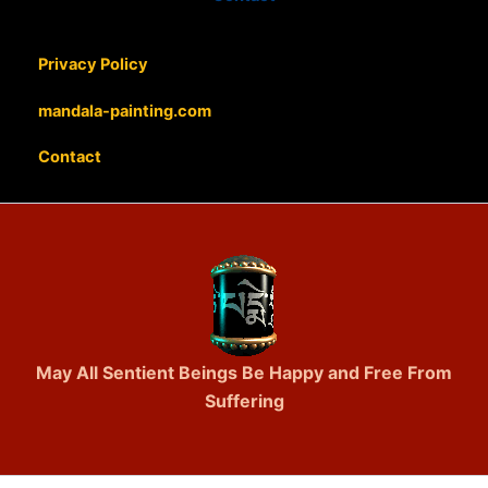
Privacy Policy
mandala-painting.com
Contact
May All Sentient Beings Be Happy and Free From
Suffering