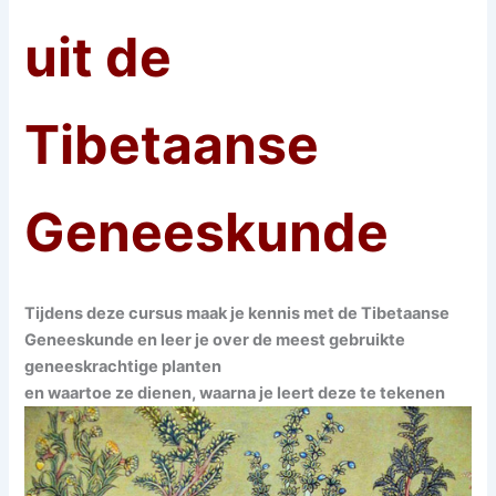
uit de
Tibetaanse
Geneeskunde
Tijdens deze cursus maak je kennis met de Tibetaanse
Geneeskunde en leer je over de meest gebruikte
geneeskrachtige planten
en waartoe ze dienen,
waarna je leert deze te tekenen