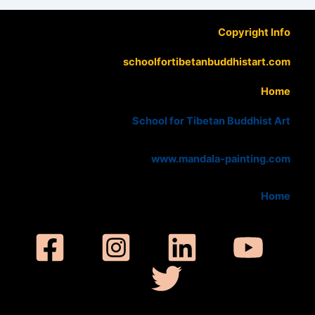
Copyright Info
schoolfortibetanbuddhistart.com
Home
School for Tibetan Buddhist Art
www.mandala-painting.com
Home